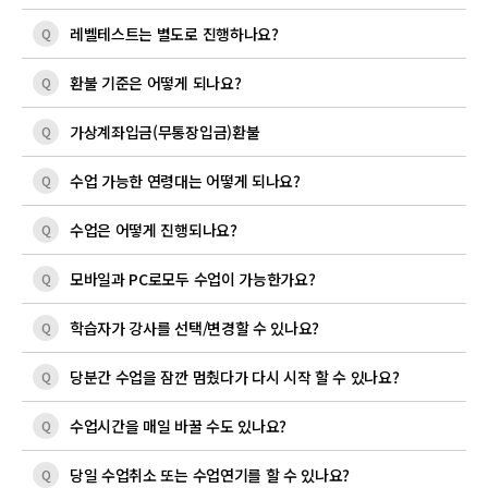
레벨테스트는 별도로 진행하나요?
Q
환불 기준은 어떻게 되나요?
Q
가상계좌입금(무통장입금)환불
Q
수업 가능한 연령대는 어떻게 되나요?
Q
수업은 어떻게 진행되나요?
Q
모바일과 PC로모두 수업이 가능한가요?
Q
학습자가 강사를 선택/변경할 수 있나요?
Q
당분간 수업을 잠깐 멈췄다가 다시 시작 할 수 있나요?
Q
수업시간을 매일 바꿀 수도 있나요?
Q
당일 수업취소 또는 수업연기를 할 수 있나요?
Q