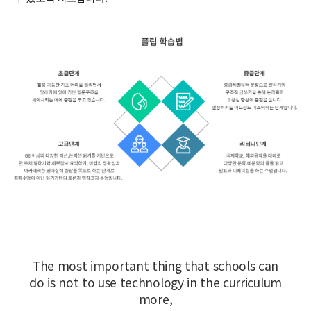
The most important thing that schools can
do is not to use technology in the curriculum
more,