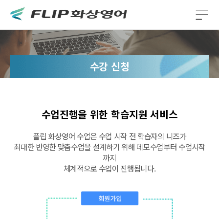
수강 신청
수업진행을 위한 학습지원 서비스
플립 화상영어 수업은 수업 시작 전 학습자의 니즈가
최대한 반영한 맞춤수업을 설계하기 위해 데모수업부터 수업시작
까지
체계적으로 수업이 진행됩니다.